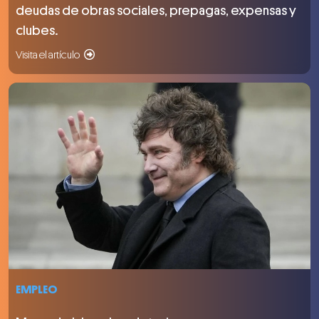
deudas de obras sociales, prepagas, expensas y
clubes.
Visita el artículo
EMPLEO