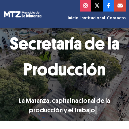
Inicio
Institucional
Contacto
Secretaría de la
Producción
La Matanza, capital nacional de la
producción y el trabajo
▌