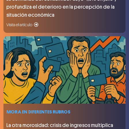
profundiza el deterioro en la percepción de la
situación económica
Visita el artículo
MORA EN DIFERENTES RUBROS
La otra morosidad: crisis de ingresos multiplica