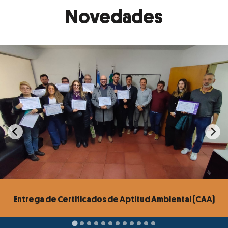
Novedades
Entrega de Certificados de Aptitud Ambiental (CAA)