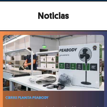
Noticias
CIERRE PLANTA PEABODY