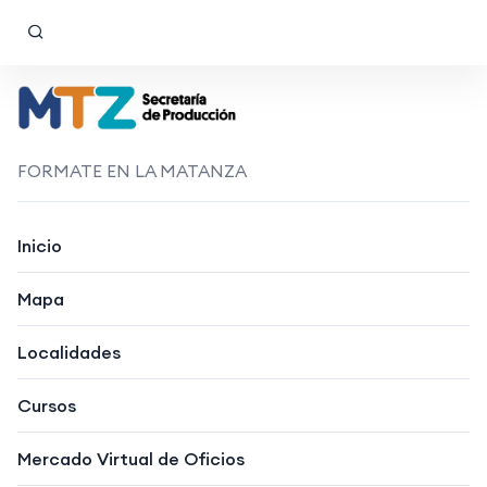
FORMATE EN LA MATANZA
Inicio
Mapa
Localidades
Cursos
Mercado Virtual de Oficios