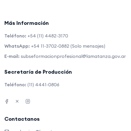
Más Información
Teléfono:
+54 (11) 4482-3170
WhatsApp:
+54 11-3702-0882
(Solo mensajes)
E-mail:
subseformacionprofesional@lamatanza.gov.ar
Secretaría de Producción
Teléfono:
(11) 4441-0806
Contactanos