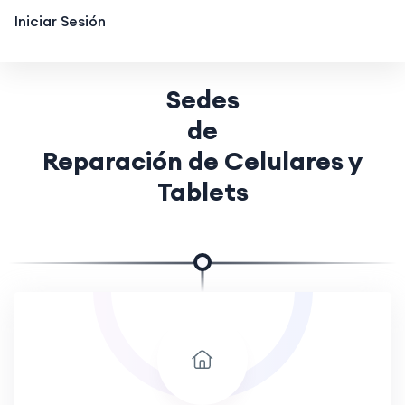
Iniciar Sesión
Sedes
de
Reparación de Celulares y
Tablets