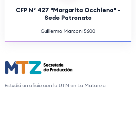
CFP N° 427 "Margarita Occhiena" -
Sede Patronato
Guillermo Marconi 5600
Estudiá un oficio con la UTN en La Matanza